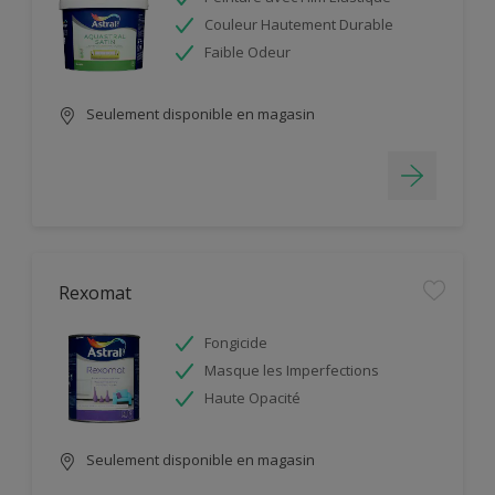
Couleur Hautement Durable
Faible Odeur
Seulement disponible en magasin
Rexomat
Fongicide
Masque les Imperfections
Haute Opacité
Seulement disponible en magasin