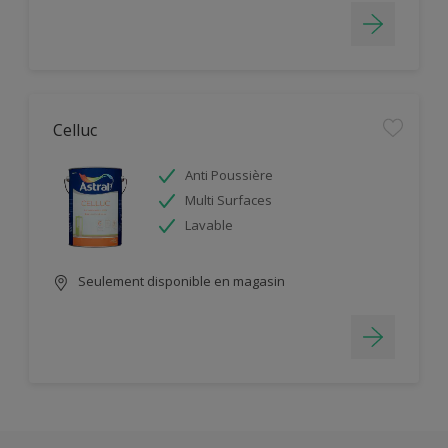
Celluc
Anti Poussière
Multi Surfaces
Lavable
Seulement disponible en magasin