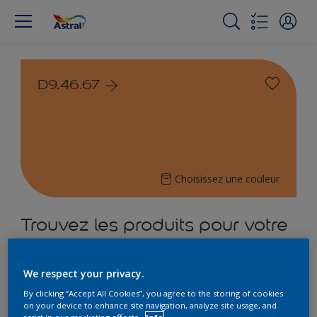
D9.46.67
Choisissez une couleur
Trouvez les produits pour votre
projet
We respect your privacy.
4
Produits trouvés
By clicking “Accept All Cookies”, you agree to the storing of cookies
on your device to enhance site navigation, analyze site usage, and