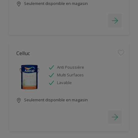
Seulement disponible en magasin
Celluc
Anti Poussière
Multi Surfaces
Lavable
Seulement disponible en magasin