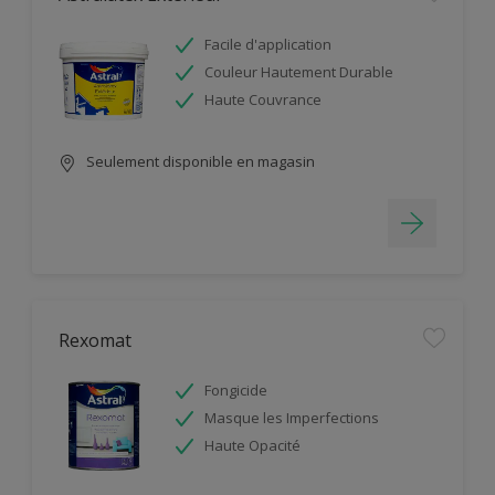
Facile d'application
Couleur Hautement Durable
Haute Couvrance
Seulement disponible en magasin
Rexomat
Fongicide
Masque les Imperfections
Haute Opacité