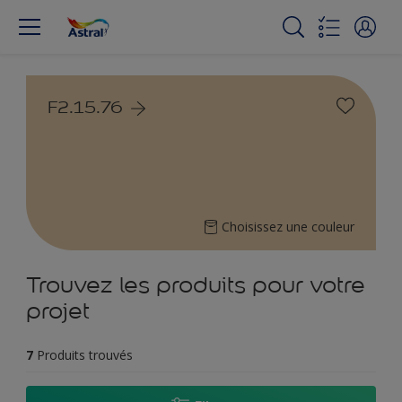
F2.15.76
Choisissez une couleur
Trouvez les produits pour votre
projet
7
Produits trouvés