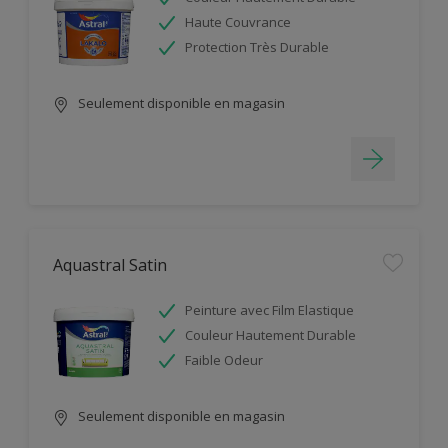
Haute Couvrance
Protection Très Durable
Seulement disponible en magasin
Aquastral Satin
Peinture avec Film Elastique
Couleur Hautement Durable
Faible Odeur
Seulement disponible en magasin