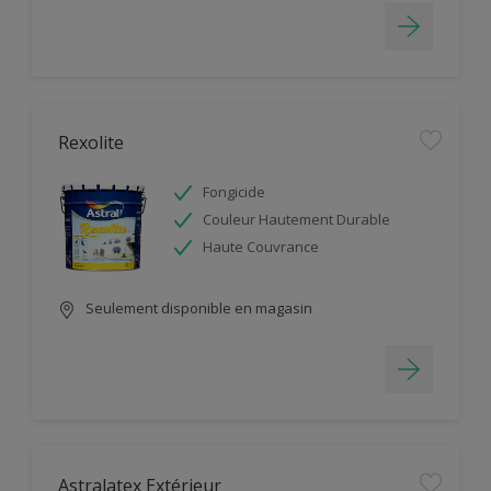
Rexolite
Fongicide
Couleur Hautement Durable
Haute Couvrance
Seulement disponible en magasin
Astralatex Extérieur