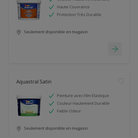
Haute Couvrance
Protection Très Durable
Seulement disponible en magasin
Aquastral Satin
Peinture avec Film Elastique
Couleur Hautement Durable
Faible Odeur
Seulement disponible en magasin