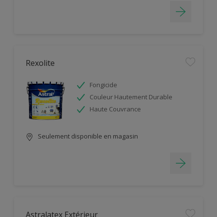
Rexolite
Fongicide
Couleur Hautement Durable
Haute Couvrance
Seulement disponible en magasin
Astralatex Extérieur