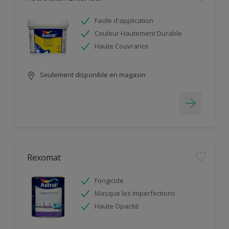
Facile d'application
Couleur Hautement Durable
Haute Couvrance
Seulement disponible en magasin
Rexomat
Fongicide
Masque les Imperfections
Haute Opacité