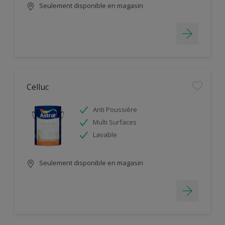
Seulement disponible en magasin
Celluc
Anti Poussière
Multi Surfaces
Lavable
Seulement disponible en magasin