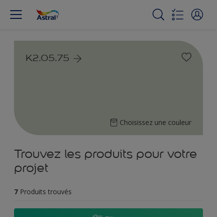
K2.05.75
Choisissez une couleur
Trouvez les produits pour votre
projet
7
Produits trouvés