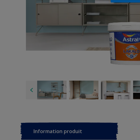
Information produit