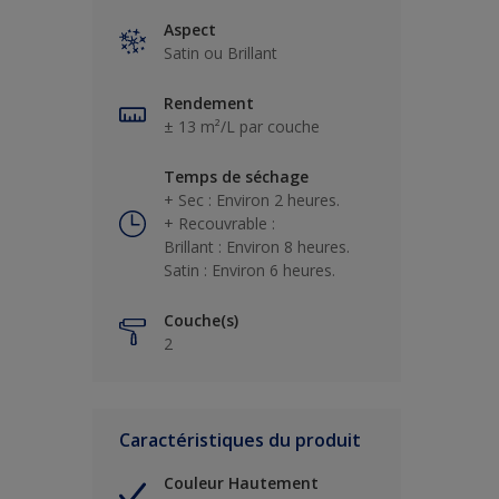
Aspect
Satin ou Brillant
Rendement
± 13 m²/L par couche
Temps de séchage
+ Sec : Environ 2 heures.
+ Recouvrable :
Brillant : Environ 8 heures.
Satin : Environ 6 heures.
Couche(s)
2
Caractéristiques du produit
Couleur Hautement