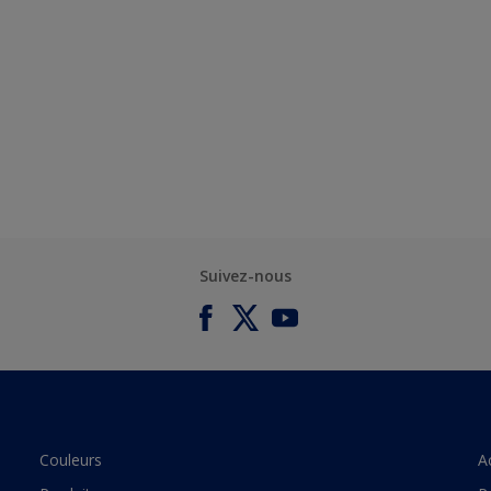
Suivez-nous
Couleurs
A