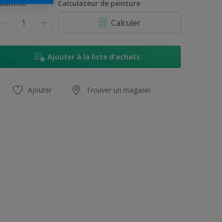
uantité
Calculateur de peinture
Calculer
Ajouter à la liste d’achats
Ajouter
Trouver un magasin