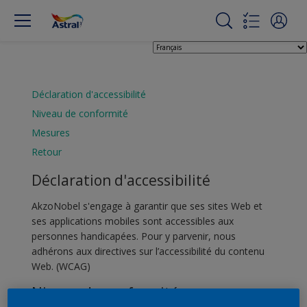
Déclaration d'accessibilité
Niveau de conformité
Mesures
Retour
Déclaration d'accessibilité
AkzoNobel s'engage à garantir que ses sites Web et
ses applications mobiles sont accessibles aux
personnes handicapées. Pour y parvenir, nous
adhérons aux directives sur l’accessibilité du contenu
Web. (WCAG)
Niveau de conformité