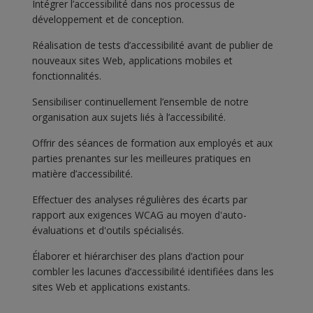
Intégrer l’accessibilité dans nos processus de
développement et de conception.
Réalisation de tests d’accessibilité avant de publier de
nouveaux sites Web, applications mobiles et
fonctionnalités.
Sensibiliser continuellement l’ensemble de notre
organisation aux sujets liés à l’accessibilité.
Offrir des séances de formation aux employés et aux
parties prenantes sur les meilleures pratiques en
matière d’accessibilité.
Effectuer des analyses régulières des écarts par
rapport aux exigences WCAG au moyen d'auto-
évaluations et d'outils spécialisés.
Élaborer et hiérarchiser des plans d’action pour
combler les lacunes d’accessibilité identifiées dans les
sites Web et applications existants.