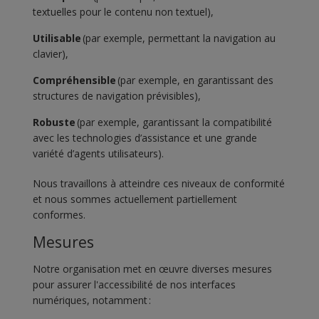
textuelles pour le contenu non textuel),
Utilisable
(par exemple, permettant la navigation au
clavier),
Compréhensible
(par exemple, en garantissant des
structures de navigation prévisibles),
Robuste
(par exemple, garantissant la compatibilité
avec les technologies d’assistance et une grande
variété d’agents utilisateurs).
Nous travaillons à atteindre ces niveaux de conformité
et nous sommes actuellement partiellement
conformes.
Mesures
Notre organisation met en œuvre diverses mesures
pour assurer l'accessibilité de nos interfaces
numériques, notamment :