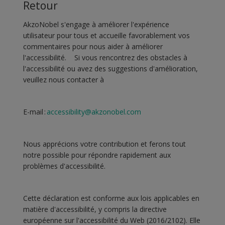
Retour
AkzoNobel s'engage à améliorer l'expérience
utilisateur pour tous et accueille favorablement vos
commentaires pour nous aider à améliorer
l'accessibilité. Si vous rencontrez des obstacles à
l'accessibilité ou avez des suggestions d'amélioration,
veuillez nous contacter à
E-mail :
accessibility@akzonobel.com
Nous apprécions votre contribution et ferons tout
notre possible pour répondre rapidement aux
problèmes d'accessibilité.
Cette déclaration est conforme aux lois applicables en
matière d'accessibilité, y compris la directive
européenne sur l'accessibilité du Web (2016/2102). Elle