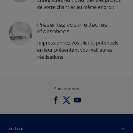
Enregistrez les notes, devis et photos
de votre chantier au même endroit
Présentez vos meilleures
réalisations
Impressionnez vos clients potentiels
en leur présentant vos meilleures
réalisations
Suivez-nous
Astral