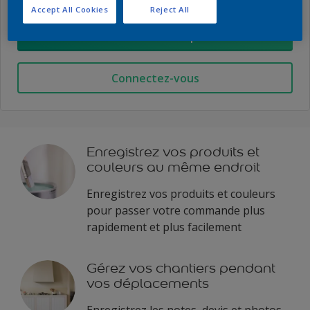
Accept All Cookies
Reject All
Créez votre compte
Connectez-vous
Enregistrez vos produits et
couleurs au même endroit
Enregistrez vos produits et couleurs
pour passer votre commande plus
rapidement et plus facilement
Gérez vos chantiers pendant
vos déplacements