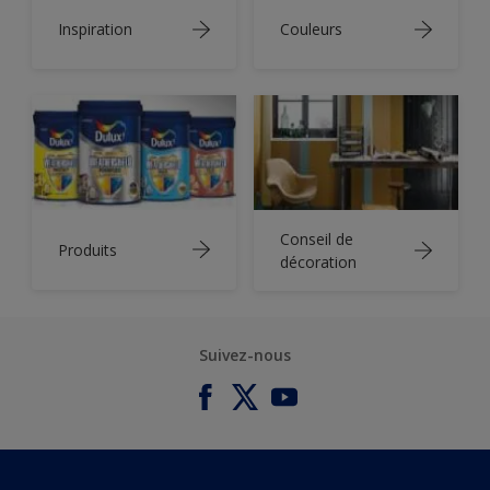
Inspiration
Couleurs
Conseil de
Produits
décoration
Suivez-nous