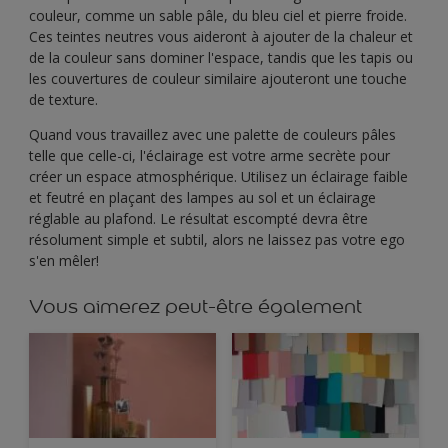
couleur, comme un sable pâle, du bleu ciel et pierre froide.
Ces teintes neutres vous aideront à ajouter de la chaleur et
de la couleur sans dominer l'espace, tandis que les tapis ou
les couvertures de couleur similaire ajouteront une touche
de texture.
Quand vous travaillez avec une palette de couleurs pâles
telle que celle-ci, l'éclairage est votre arme secrète pour
créer un espace atmosphérique. Utilisez un éclairage faible
et feutré en plaçant des lampes au sol et un éclairage
réglable au plafond. Le résultat escompté devra être
résolument simple et subtil, alors ne laissez pas votre ego
s'en mêler!
Vous aimerez peut-être également