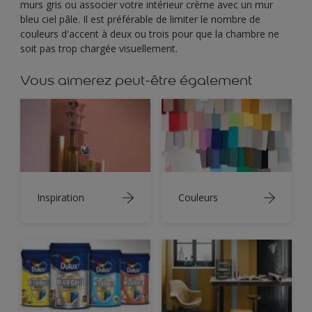
murs gris ou associer votre intérieur crème avec un mur
bleu ciel pâle. Il est préférable de limiter le nombre de
couleurs d'accent à deux ou trois pour que la chambre ne
soit pas trop chargée visuellement.
Vous aimerez peut-être également
Inspiration
Couleurs