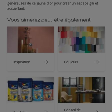
généreuses de ce jaune d'or pour créer un espace gai et
accueillant.
Vous aimerez peut-être également
Inspiration
Couleurs
Conseil de