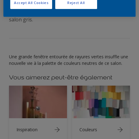
Accept All Cookies
Reject All
Ayez recours aux verts naturels pour rafraîchir un
salon gris.
Une grande fenêtre entourée de rayures vertes insuffle une
nouvelle vie à la palette de couleurs neutres de ce salon.
Vous aimerez peut-être également
Inspiration
Couleurs