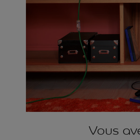
Vous ave