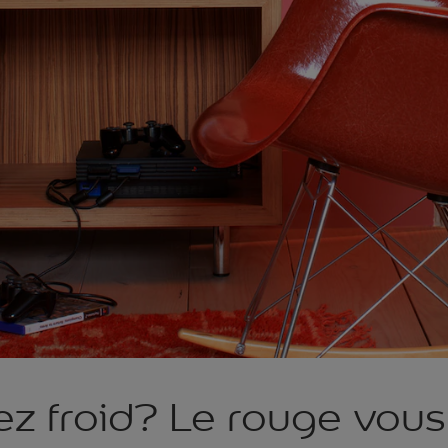
z froid? Le rouge vous