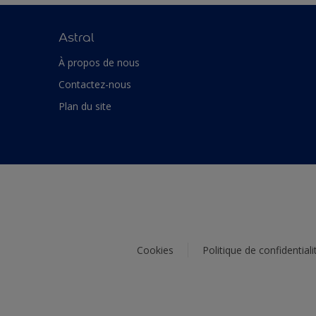
Astral
À propos de nous
Contactez-nous
Plan du site
Cookies
Politique de confidentiali