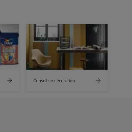
Conseil de décoration