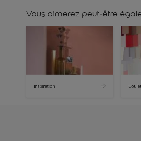
Vous aimerez peut-être éga
Inspiration
Coule