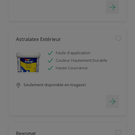
Astralatex Extérieur
Facile d'application
Couleur Hautement Durable
Haute Couvrance
Seulement disponible en magasin
Rexomat