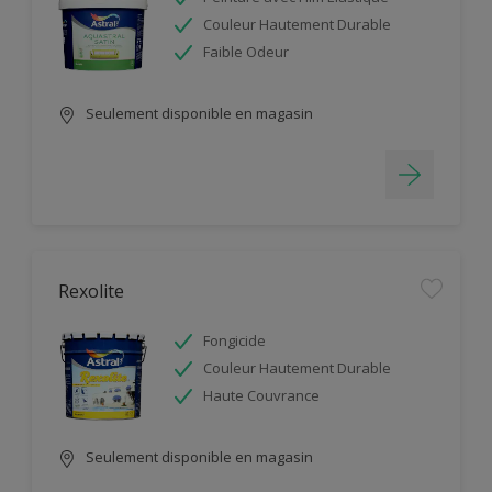
Couleur Hautement Durable
Faible Odeur
Seulement disponible en magasin
Rexolite
Fongicide
Couleur Hautement Durable
Haute Couvrance
Seulement disponible en magasin