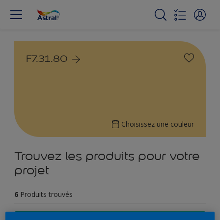
F7.31.80
Choisissez une couleur
Trouvez les produits pour votre
projet
6
Produits trouvés