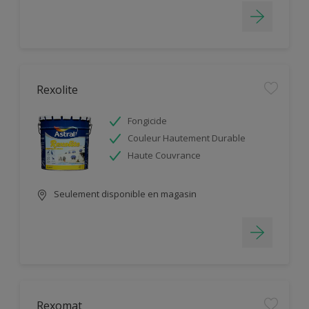
Rexolite
Fongicide
Couleur Hautement Durable
Haute Couvrance
Seulement disponible en magasin
Rexomat