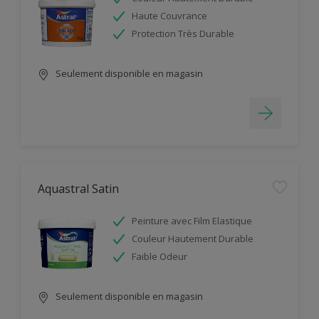
Haute Couvrance
Protection Très Durable
Seulement disponible en magasin
Aquastral Satin
Peinture avec Film Elastique
Couleur Hautement Durable
Faible Odeur
Seulement disponible en magasin