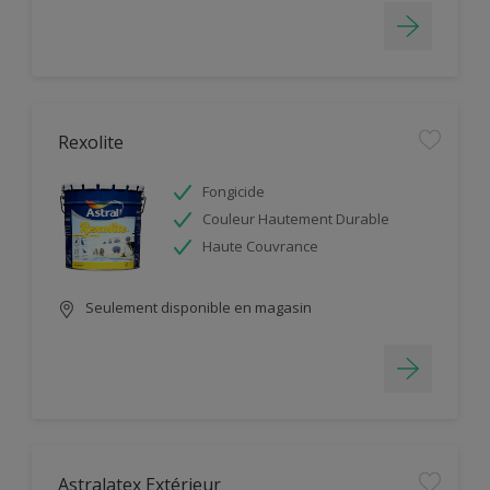
Rexolite
Fongicide
Couleur Hautement Durable
Haute Couvrance
Seulement disponible en magasin
Astralatex Extérieur