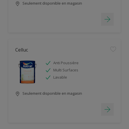
Seulement disponible en magasin
Celluc
Anti Poussière
Multi Surfaces
Lavable
Seulement disponible en magasin