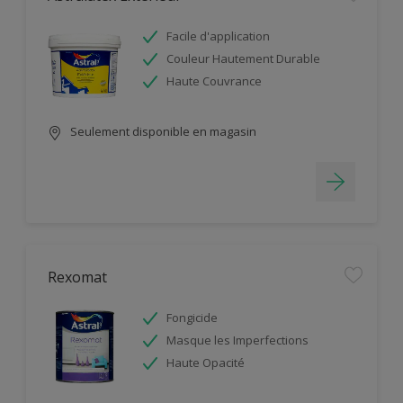
Facile d'application
Couleur Hautement Durable
Haute Couvrance
Seulement disponible en magasin
Rexomat
Fongicide
Masque les Imperfections
Haute Opacité