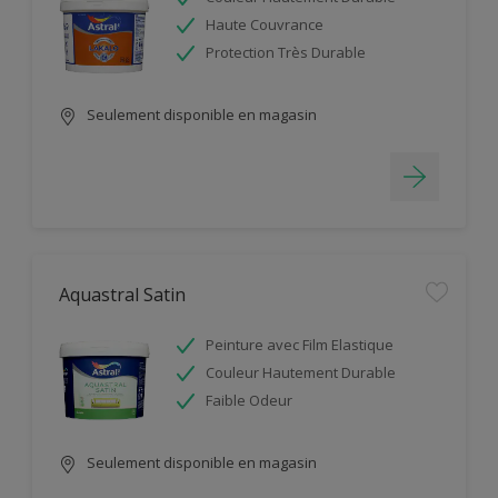
Haute Couvrance
Protection Très Durable
Seulement disponible en magasin
Aquastral Satin
Peinture avec Film Elastique
Couleur Hautement Durable
Faible Odeur
Seulement disponible en magasin