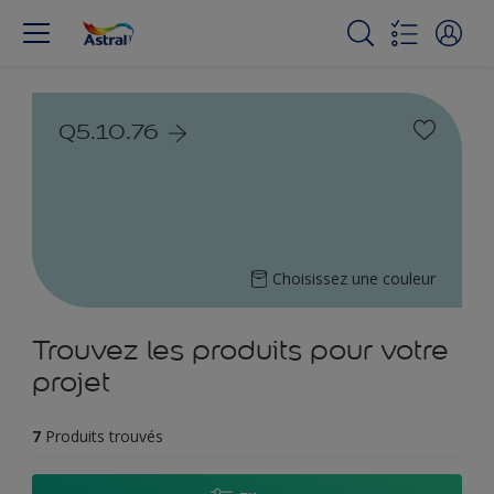
Q5.10.76
Choisissez une couleur
Trouvez les produits pour votre
projet
7
Produits trouvés