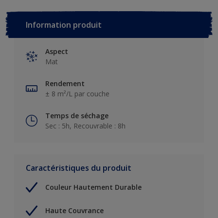
Information produit
Aspect
Mat
Rendement
± 8 m²/L par couche
Temps de séchage
Sec : 5h, Recouvrable : 8h
Caractéristiques du produit
Couleur Hautement Durable
Haute Couvrance