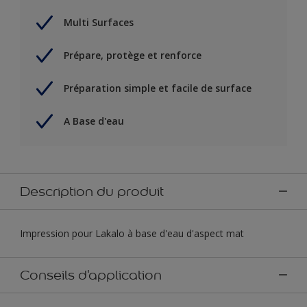
Multi Surfaces
Prépare, protège et renforce
Préparation simple et facile de surface
A Base d'eau
Description du produit
Impression pour Lakalo à base d'eau d'aspect mat
Conseils d'application