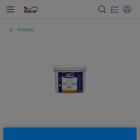
Produits