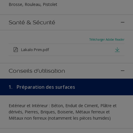
Brosse, Rouleau, Pistolet
Santé & Sécurité
Télécharger Adobe Reader
Lakalo Prim.pdf
Conseils d’utilisation
1.
Préparation des surfaces
Extérieur et Intérieur : Béton, Enduit de Ciment, Plâtre et
dérivés, Pierres, Briques, Boiserie, Métaux ferreux et
Métaux non ferreux (notamment les pièces humides)