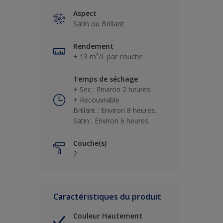
Aspect
Satin ou Brillant
Rendement
± 13 m²/L par couche
Temps de séchage
+ Sec : Environ 2 heures.
+ Recouvrable :
Brillant : Environ 8 heures.
Satin : Environ 6 heures.
Couche(s)
2
Caractéristiques du produit
Couleur Hautement