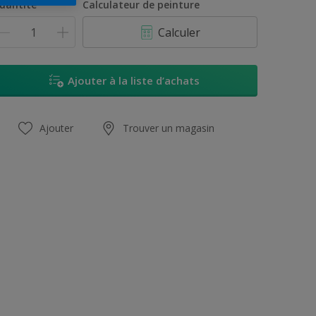
uantité
Calculateur de peinture
Calculer
Ajouter à la liste d’achats
Ajouter
Trouver un magasin