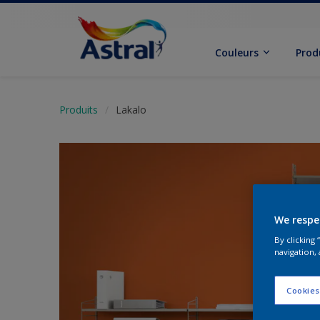
Couleurs
Prod
Produits
Lakalo
We respe
By clicking
navigation, 
Cookies