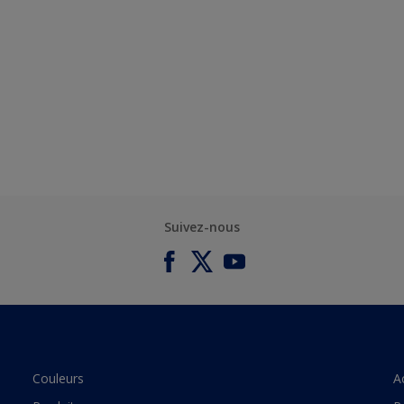
Suivez-nous
Couleurs
A