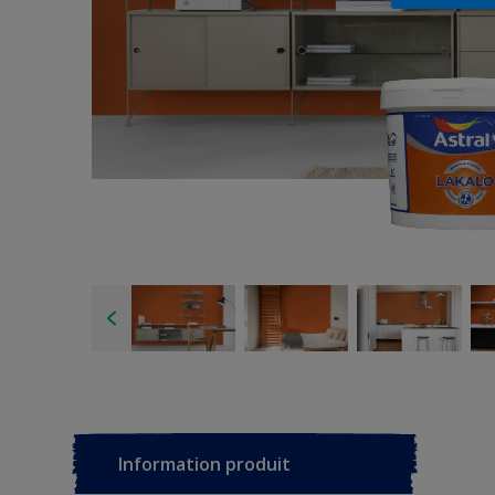
Information produit