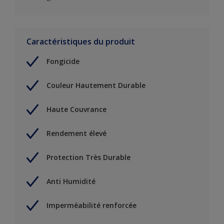
Caractéristiques du produit
Fongicide
Couleur Hautement Durable
Haute Couvrance
Rendement élevé
Protection Très Durable
Anti Humidité
Imperméabilité renforcée