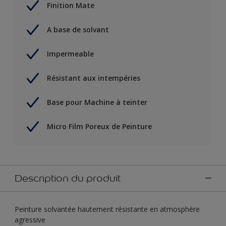
Finition Mate
A base de solvant
Impermeable
Résistant aux intempéries
Base pour Machine à teinter
Micro Film Poreux de Peinture
Description du produit
Peinture solvantée hautement résistante en atmosphère
agressive