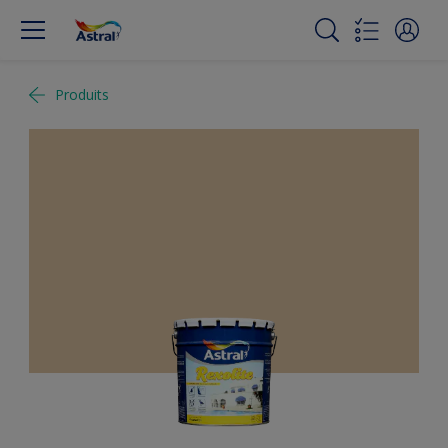
Produits