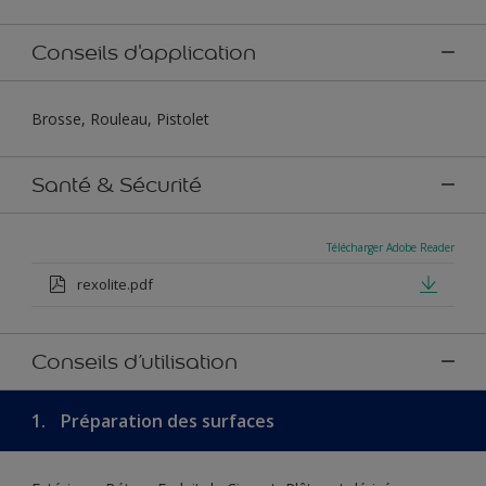
Conseils d'application
Brosse, Rouleau, Pistolet
Santé & Sécurité
Télécharger Adobe Reader
rexolite.pdf
Conseils d’utilisation
1.
Préparation des surfaces