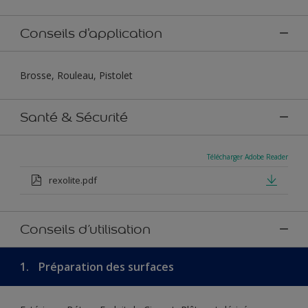
Conseils d'application
Brosse, Rouleau, Pistolet
Santé & Sécurité
Télécharger Adobe Reader
rexolite.pdf
Conseils d’utilisation
1.
Préparation des surfaces