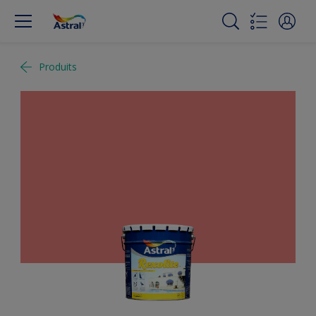
Produits