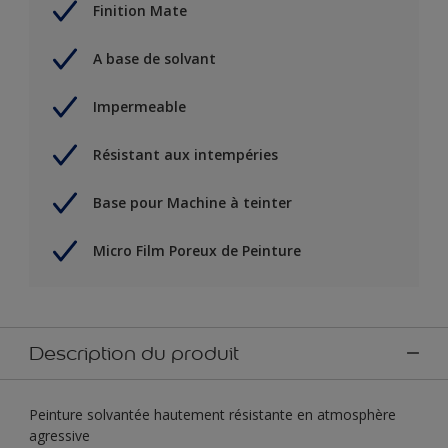
Finition Mate
A base de solvant
Impermeable
Résistant aux intempéries
Base pour Machine à teinter
Micro Film Poreux de Peinture
Description du produit
Peinture solvantée hautement résistante en atmosphère
agressive