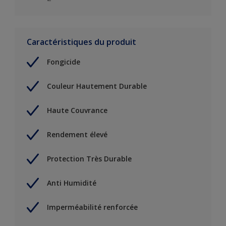
Caractéristiques du produit
Fongicide
Couleur Hautement Durable
Haute Couvrance
Rendement élevé
Protection Très Durable
Anti Humidité
Imperméabilité renforcée