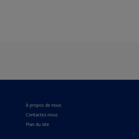
À propos de nous
Contactez-nous
Plan du site