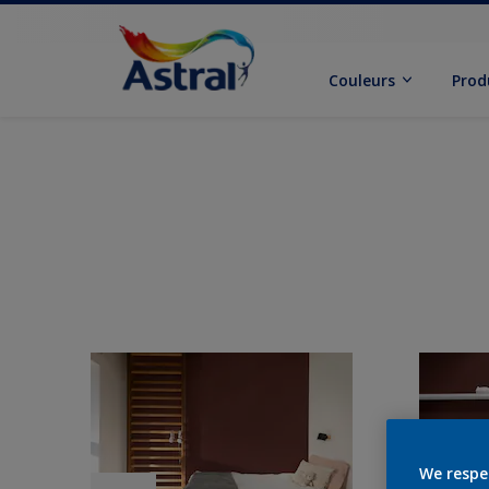
Couleurs
Prod
We respe