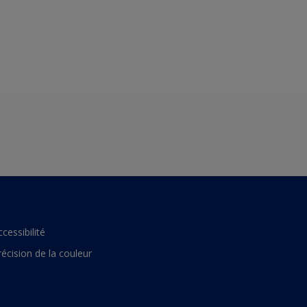
ccessibilité
récision de la couleur