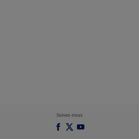
Suivez-nous