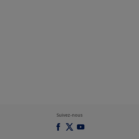
Suivez-nous