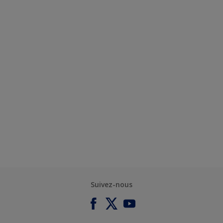
Suivez-nous