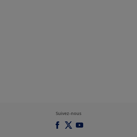
Suivez-nous