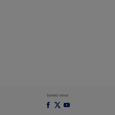
Suivez-nous