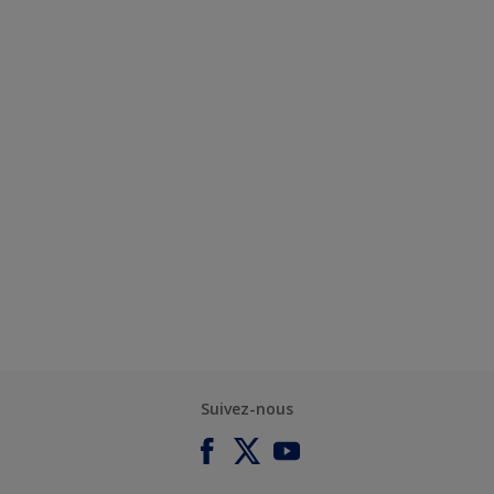
Suivez-nous