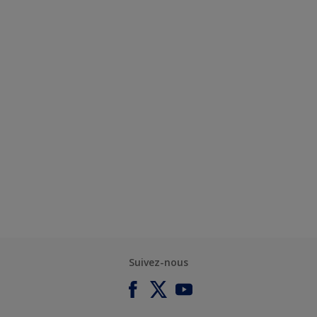
Suivez-nous