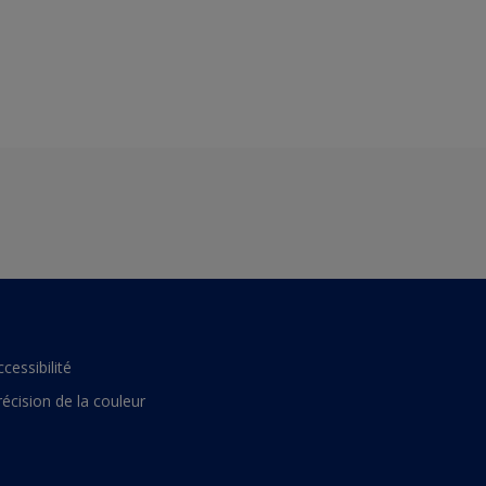
ccessibilité
récision de la couleur