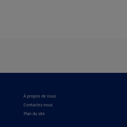
À propos de nous
Contactez-nous
Plan du site