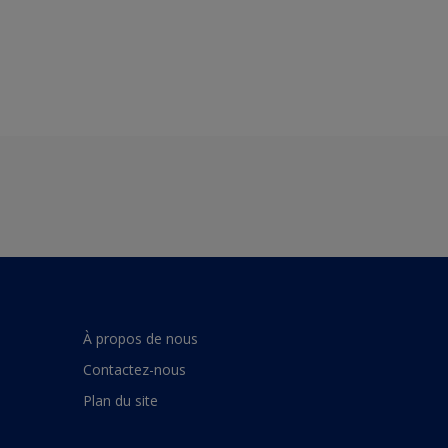
À propos de nous
Contactez-nous
Plan du site