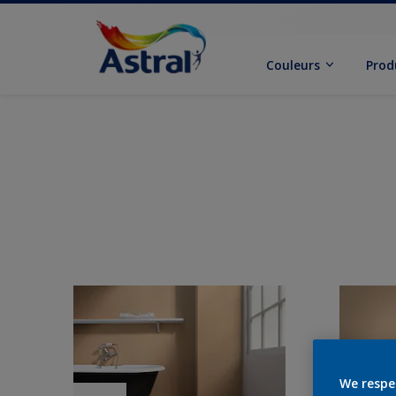
Couleurs
Prod
We respe