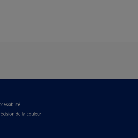
ccessibilité
récision de la couleur