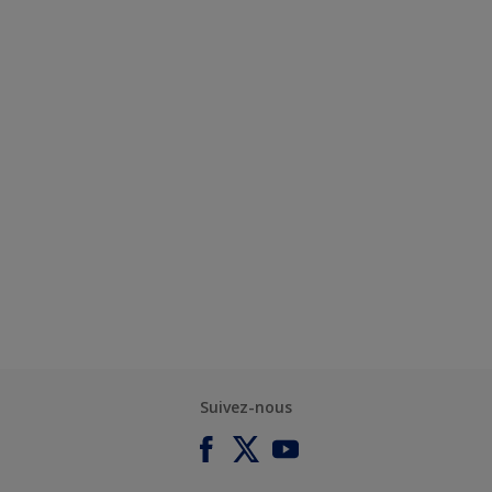
Suivez-nous