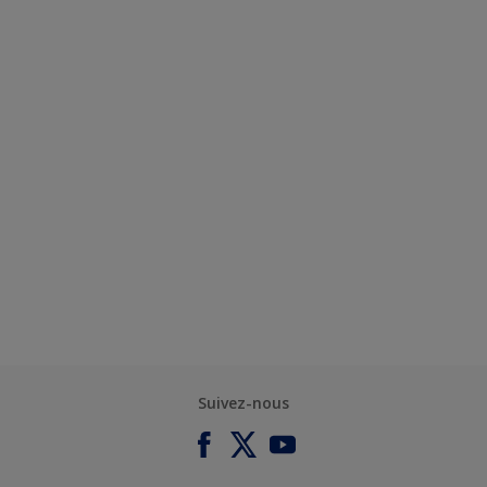
Suivez-nous