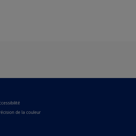
ccessibilité
récision de la couleur