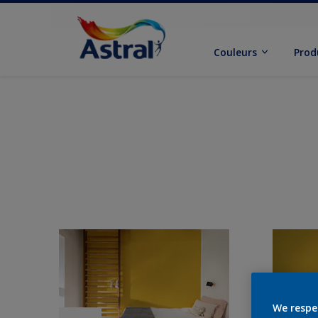
Couleurs
Prod
We respe