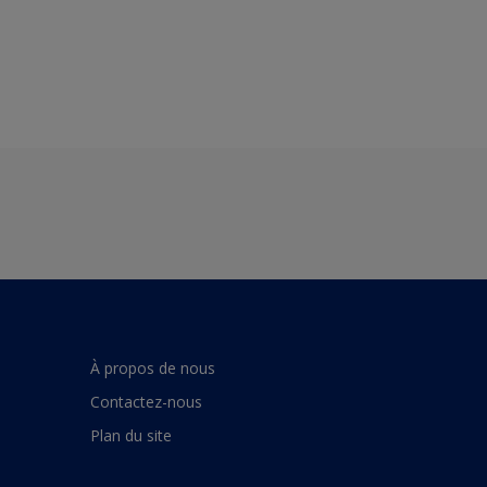
À propos de nous
Contactez-nous
Plan du site