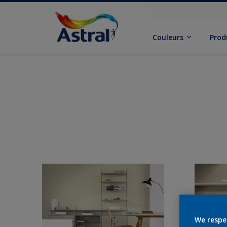
Couleurs
Prod
We respe