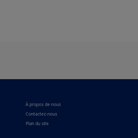
À propos de nous
Contactez-nous
Plan du site