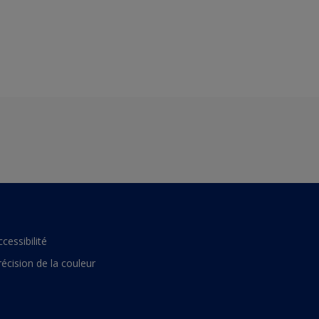
ccessibilité
récision de la couleur