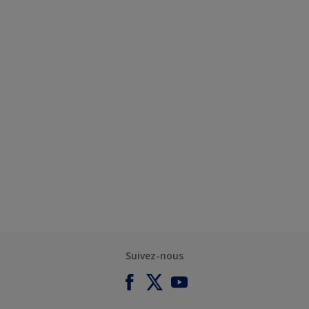
Suivez-nous