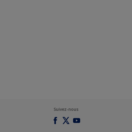
Suivez-nous