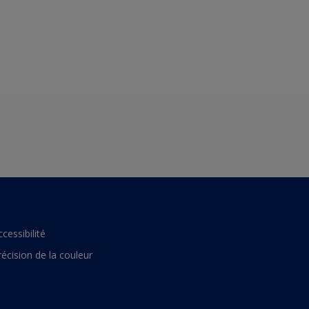
ccessibilité
récision de la couleur