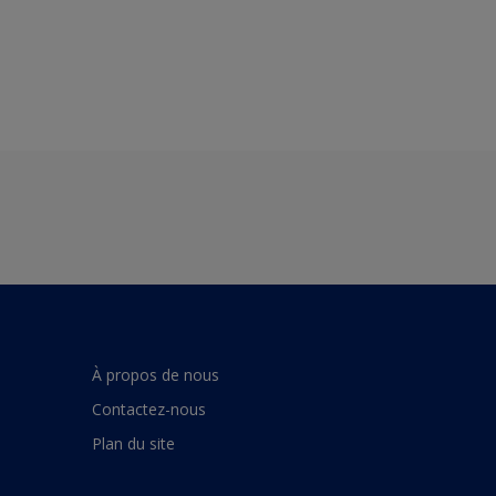
À propos de nous
Contactez-nous
Plan du site