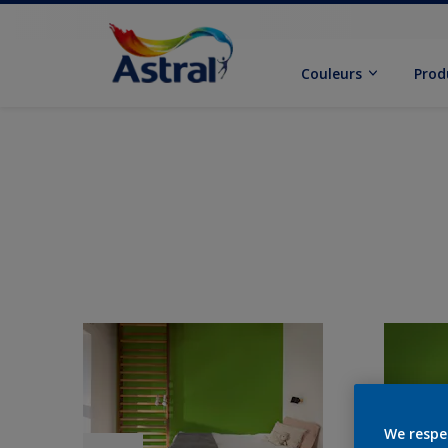
Couleurs
Prod
We respe