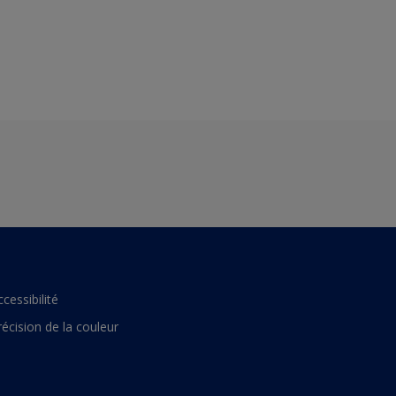
ccessibilité
récision de la couleur