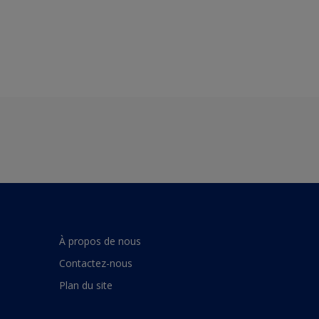
À propos de nous
Contactez-nous
Plan du site