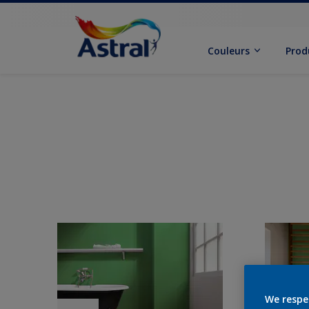
Couleurs
Prod
We respe