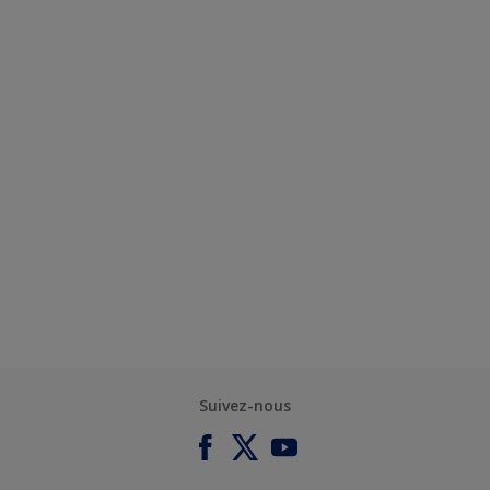
Suivez-nous