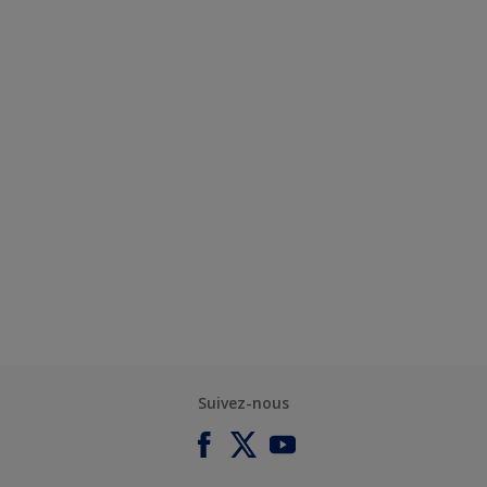
Suivez-nous