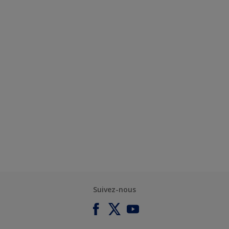
Suivez-nous