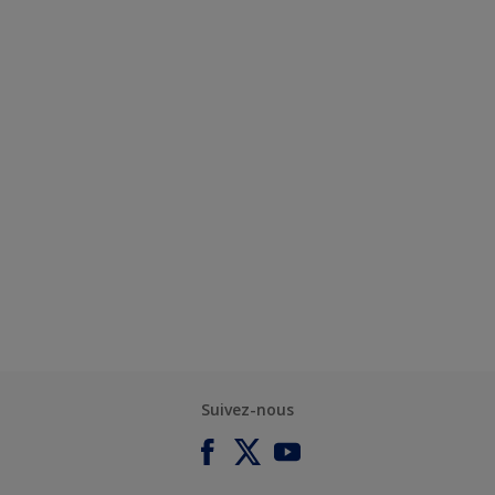
Suivez-nous