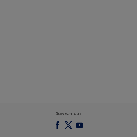
Suivez-nous