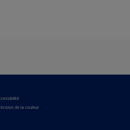
ccessibilité
récision de la couleur