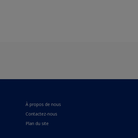
À propos de nous
Contactez-nous
Plan du site