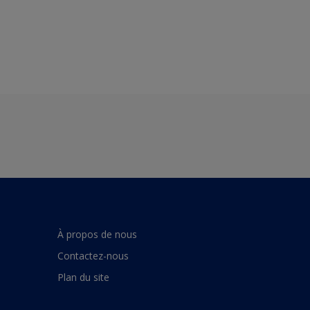
À propos de nous
Contactez-nous
Plan du site