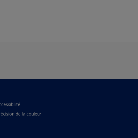
ccessibilité
récision de la couleur