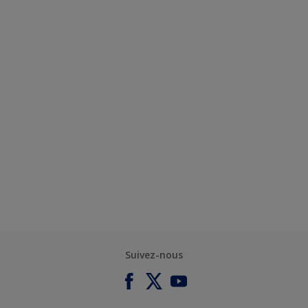
Suivez-nous