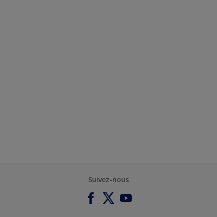
Suivez-nous