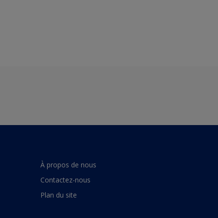
À propos de nous
Contactez-nous
Plan du site