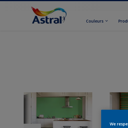
Couleurs
Prod
We respe