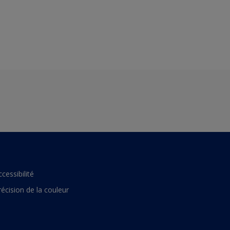
ccessibilité
récision de la couleur